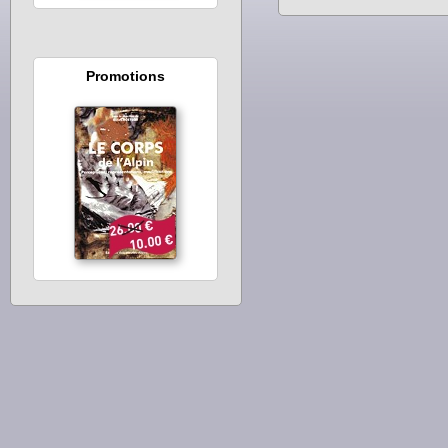
Promotions