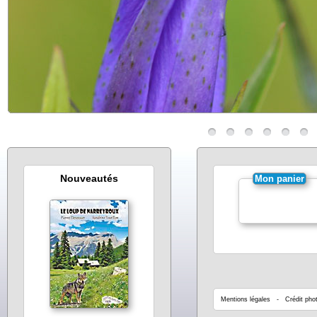
Nouveautés
Mon panier
Mentions légales
- Crédit phot