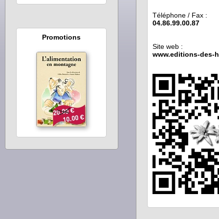
Téléphone / Fax :
04.86.99.00.87
Promotions
Site web :
www.editions-des-h