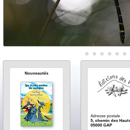
Nouveautés
Adresse postale :
5, chemin des Haut
05000 GAP