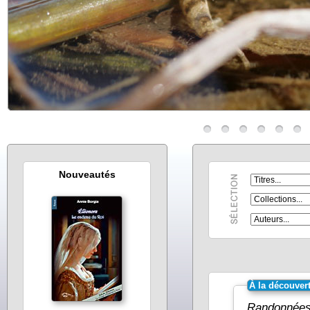
Nouveautés
À la découver
Randonnées 