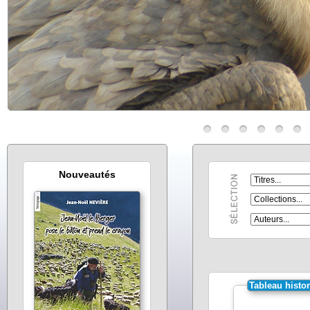
Nouveautés
Tableau histo