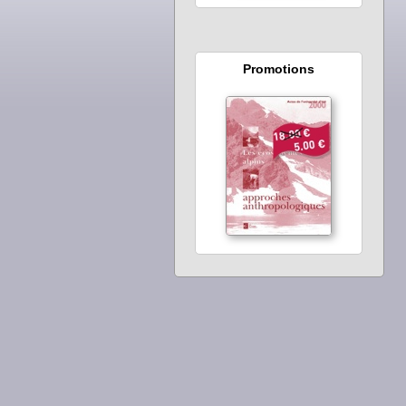
Promotions