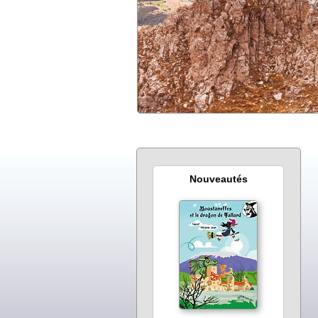
Nouveautés