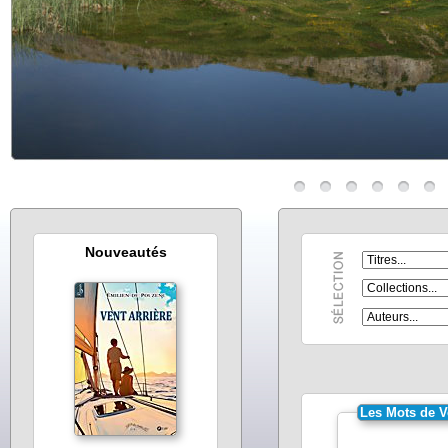
Nouveautés
Les Mots de V