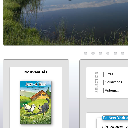
Nouveautés
De New York 
Un village, 