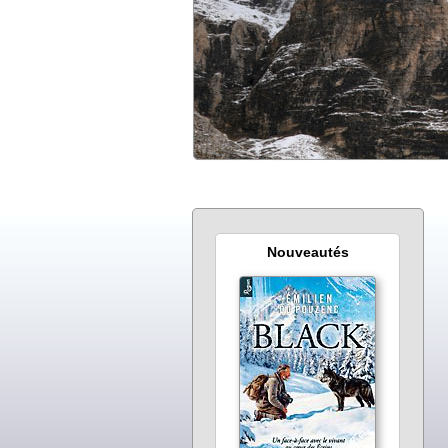
Nouveautés