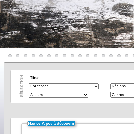
Hautes-Alpes à découvrir