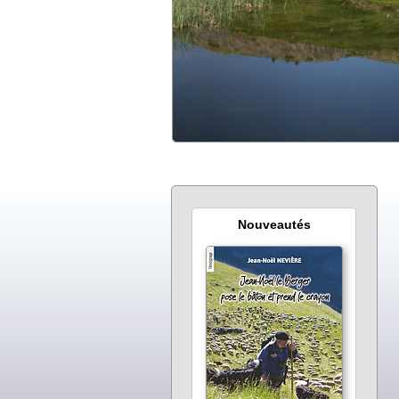
Nouveautés