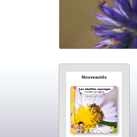
Nouveautés