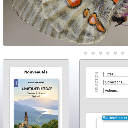
Nouveautés
Sauterelles et