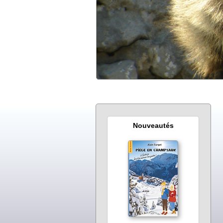
Nouveautés