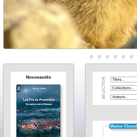
Nouveautés
Mamie Chocol