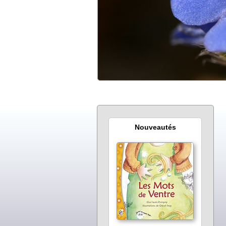
Nouveautés