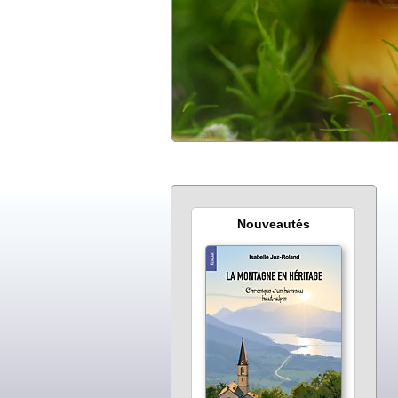
Nouveautés