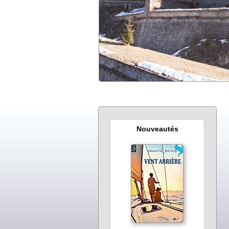
Nouveautés