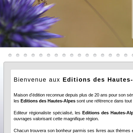
Bienvenue aux
Editions des Hautes
Maison d'édition reconnue depuis plus de 20 ans pour son sér
les
Editions des Hautes-Alpes
sont une référence dans tout
Editeur régionaliste spécialisé, les
Editions des Hautes-Al
ouvrages valorisant cette magnifique région.
Chacun trouvera son bonheur parmis ses livres aux thèmes e