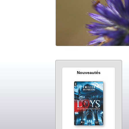
Nouveautés